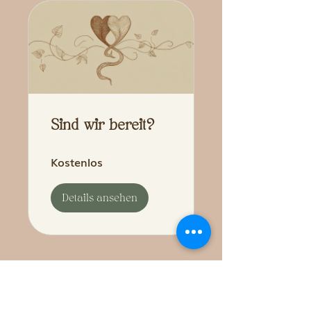
Sind wir bereit?
Kostenlos
Details ansehen
Impressum
Datenschutz