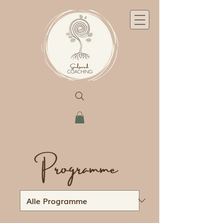
Programme