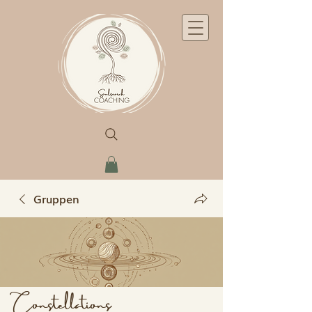
Gruppen
Constellations